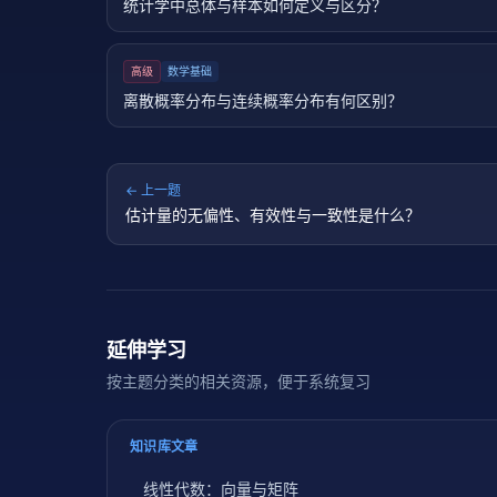
统计学中总体与样本如何定义与区分？
高级
数学基础
离散概率分布与连续概率分布有何区别？
← 上一题
估计量的无偏性、有效性与一致性是什么？
延伸学习
按主题分类的相关资源，便于系统复习
知识库文章
线性代数：向量与矩阵