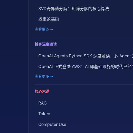
SVD奇异值分解：矩阵分解的核心算法
概率论基础
查看更多 →
博客深度阅读
OpenAI Agents Python SDK 深度解读：多 A
OpenAI 正式登陆 AWS：AI 即基础设施的时代已
查看更多 →
核心术语
RAG
Token
Computer Use