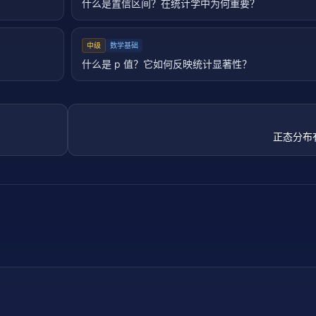
什么是置信区间？在统计学中为何重要？
中级
数学基础
什么是 p 值？它如何反映统计显著性？
正态分布