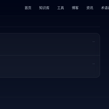
首页
知识库
工具
博客
资讯
术语
…
…