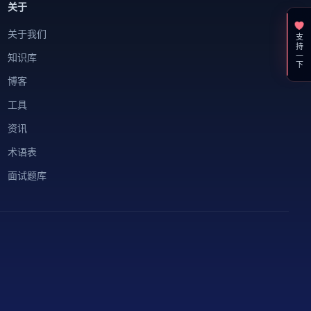
关于
关于我们
支持一下
知识库
博客
工具
资讯
术语表
面试题库