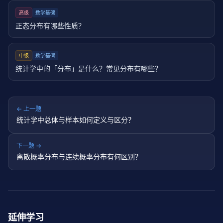
高级
数学基础
正态分布有哪些性质？
中级
数学基础
统计学中的「分布」是什么？常见分布有哪些？
← 上一题
统计学中总体与样本如何定义与区分？
下一题 →
离散概率分布与连续概率分布有何区别？
延伸学习