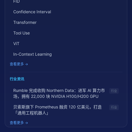
FID
Confidence Interval
Transformer
Tool Use
ViT
In-Context Learning
查看更多 →
行业资讯
Rumble 完成收购 Northern Data：进军 AI 算力市
行业
场，拥有 22,000 块 NVIDIA H100/H200 GPU
贝索斯旗下 Prometheus 融资 120 亿美元，打造
行业
「通用工程机器人」
查看更多 →