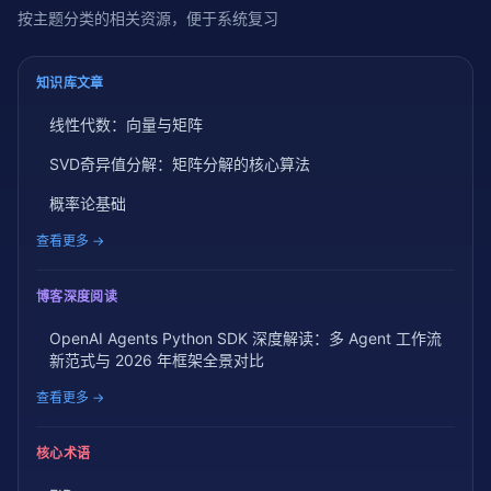
按主题分类的相关资源，便于系统复习
知识库文章
线性代数：向量与矩阵
SVD奇异值分解：矩阵分解的核心算法
概率论基础
查看更多 →
博客深度阅读
OpenAI Agents Python SDK 深度解读：多 Agent 工作流
新范式与 2026 年框架全景对比
查看更多 →
核心术语