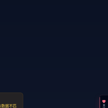
e 与数据不匹