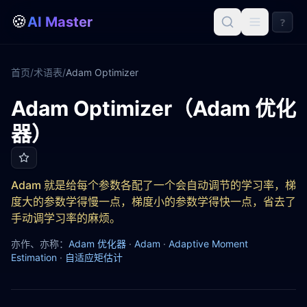
🍪
AI Master
?
首页
/
术语表
/
Adam Optimizer
Adam Optimizer（Adam 优化
Adam Optimizer
器）
Adam 就是给每个参数各配了一个会自动调节的学习率，梯
度大的参数学得慢一点，梯度小的参数学得快一点，省去了
手动调学习率的麻烦。
亦作、亦称：
Adam 优化器
·
Adam
·
Adaptive Moment
Estimation
·
自适应矩估计