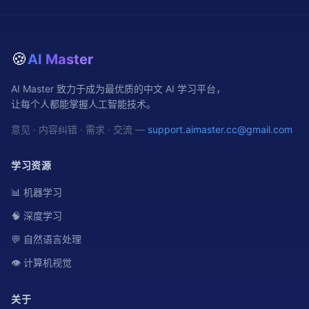
🍪
AI Master
AI Master 致力于成为最优质的中文 AI 学习平台，
让每个人都能掌握人工智能技术。
意见 · 内容纠错 · 需求 · 交流 —
support.aimaster.cc@gmail.com
学习资源
📊 机器学习
🧠 深度学习
💬 自然语言处理
👁️ 计算机视觉
关于