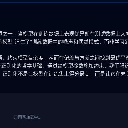
题之一。当模型在训练数据上表现优异却在测试数据上大
模型"记住了"训练数据中的噪声和偶然模式，而非学习
项，约束模型复杂度，从而在偏差与方差之间找到最优平
是正则化的哲学基础。通过给模型参数施加约束，我们强
。正则化不是让模型在训练集上得分最高，而是让它在未
图表加载中…