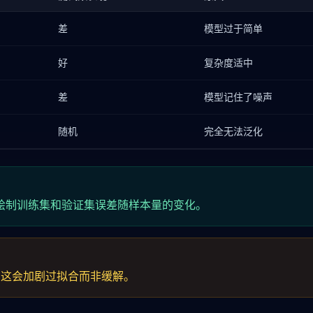
差
模型过于简单
好
复杂度适中
差
模型记住了噪声
随机
完全无法泛化
绘制训练集和验证集误差随样本量的变化。
，这会加剧过拟合而非缓解。