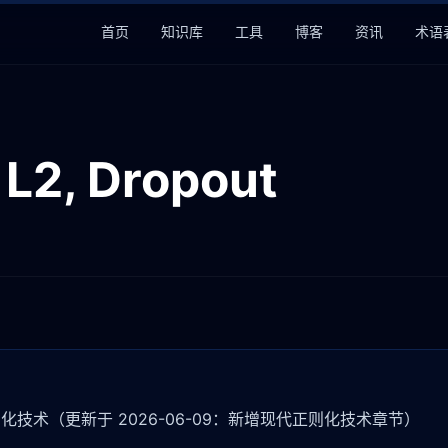
首页
知识库
工具
博客
资讯
术语
2, Dropout
技术（更新于 2026-06-09：新增现代正则化技术章节）