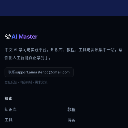
🍪
AI Master
中文 AI 学习与实践平台。知识库、教程、工具与资讯集中一站，帮
你把人工智能真正学到手。
联系
support.aimaster.cc@gmail.com
意见反馈 · 内容纠错 · 需求交流
探索
知识库
教程
工具
博客