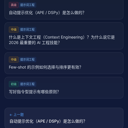
高级
提示词工程
自动提示优化（APE / DSPy）是怎么做的？
中级
提示词工程
什么是上下文工程（Context Engineering）？为什么说它是
2026 最重要的 AI 工程技能？
中级
提示词工程
Few-shot 的示例如何选择与排序更有效？
初级
提示词工程
写好指令型提示有哪些原则？
← 上一题
自动提示优化（APE / DSPy）是怎么做的？