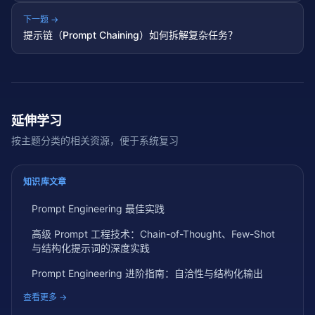
下一题 →
提示链（Prompt Chaining）如何拆解复杂任务？
延伸学习
按主题分类的相关资源，便于系统复习
知识库文章
Prompt Engineering 最佳实践
高级 Prompt 工程技术：Chain-of-Thought、Few-Shot
与结构化提示词的深度实践
Prompt Engineering 进阶指南：自洽性与结构化输出
查看更多 →