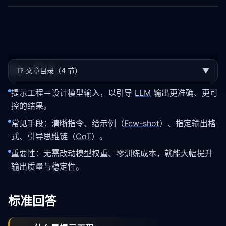
核心要点
📑
文章目录（4 节）
▼
提示工程＝设计模型输入，以引导
LLM
输出更准确、更可
控的结果。
常见手段：清晰指令、给示例（
Few-shot
）、指定输出格
式、引导思维链（
CoT
）。
重要性：无需改动模型权重、零训练成本，就能大幅提升
输出质量与稳定性。
标准回答