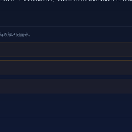
解误解从何而来。