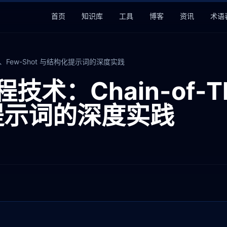
首页
知识库
工具
博客
资讯
术语
ught、Few-Shot 与结构化提示词的深度实践
程技术：Chain-of-T
化提示词的深度实践