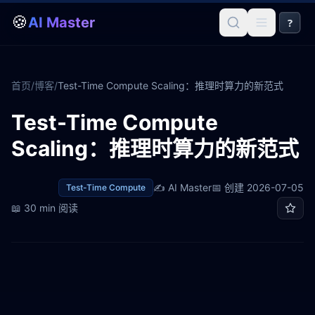
🍪
AI Master
?
首页
/
博客
/
Test-Time Compute Scaling：推理时算力的新范式
Test-Time Compute
Scaling：推理时算力的新范式
✍️
AI Master
📅 创建
2026-07-05
Test-Time Compute
📖
30 min
阅读