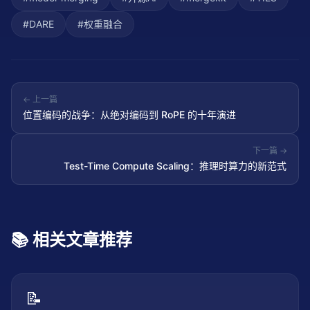
#
DARE
#
权重融合
← 上一篇
位置编码的战争：从绝对编码到 RoPE 的十年演进
下一篇 →
Test-Time Compute Scaling：推理时算力的新范式
📚 相关文章推荐
📝