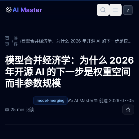
🍪
AI Master
?
首
博
/
/
模型合并经济学：为什么 2026 年开源 AI 的下一步是权重空间而非参数规模
页
客
模型合并经济学：为什么 2026
年开源 AI 的下一步是权重空间
而非参数规模
✍️
AI Master
📅 创建
2026-07-05
model-merging
📖
25 min
阅读