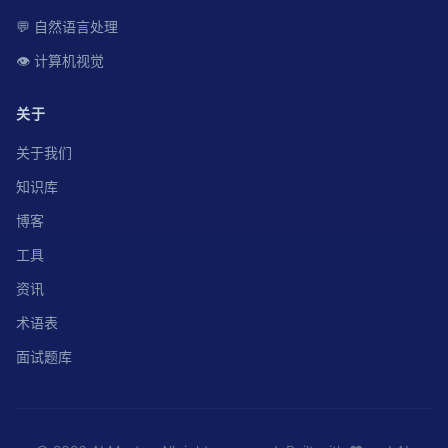
💬 自然语言处理
👁️ 计算机视觉
关于
关于我们
知识库
博客
工具
资讯
术语表
面试题库