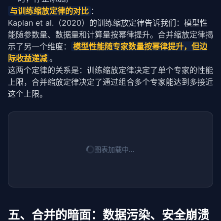
与训练缩放定律的对比
：
Kaplan et al.（2020）的训练缩放定律告诉我们：模型性
能随参数量、数据量和计算量按幂律提升。合并缩放定律揭
示了另一个维度：
模型性能随专家数量按幂律提升，但边
际收益递减
。
这两个定律的关系是：训练缩放定律决定了单个专家的性能
上限，合并缩放定律决定了通过组合多个专家能达到多接近
这个上限。
图表加载中…
五、合并的暗面：数据污染、安全崩溃