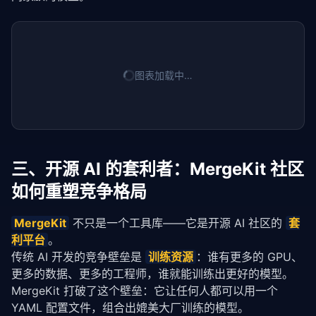
图表加载中…
三、开源 AI 的套利者：MergeKit 社区
如何重塑竞争格局
MergeKit
 不只是一个工具库——它是开源 AI 社区的 
套
利平台
。
传统 AI 开发的竞争壁垒是 
训练资源
：谁有更多的 GPU、
更多的数据、更多的工程师，谁就能训练出更好的模型。
MergeKit 打破了这个壁垒：它让任何人都可以用一个 
YAML 配置文件，组合出媲美大厂训练的模型。