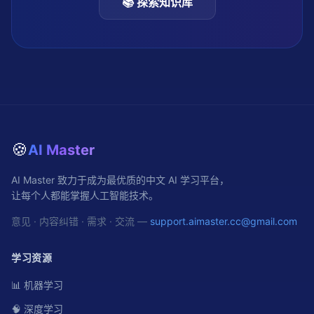
📚 探索知识库
🍪
AI Master
AI Master 致力于成为最优质的中文 AI 学习平台，
让每个人都能掌握人工智能技术。
意见 · 内容纠错 · 需求 · 交流 —
support.aimaster.cc@gmail.com
学习资源
📊 机器学习
🧠 深度学习