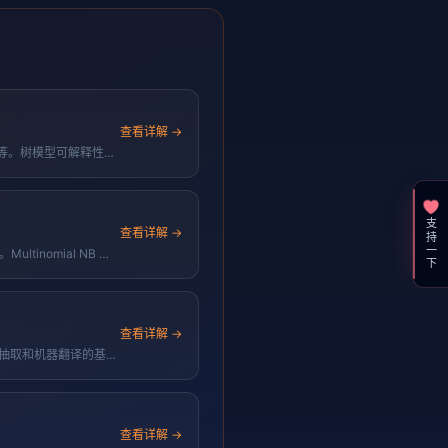
查看详解 →
图识别等。树模型可解释性
支持一下
查看详解 →
ultinomial NB 配
查看详解 →
析、信息抽取和机器翻译的基础
查看详解 →