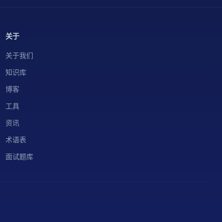
关于
关于我们
知识库
博客
工具
资讯
术语表
面试题库