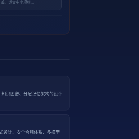
票降低方差。适合中小规模文
库、知识图谱、分层记忆架构的设计
式设计、安全合规体系、多模型