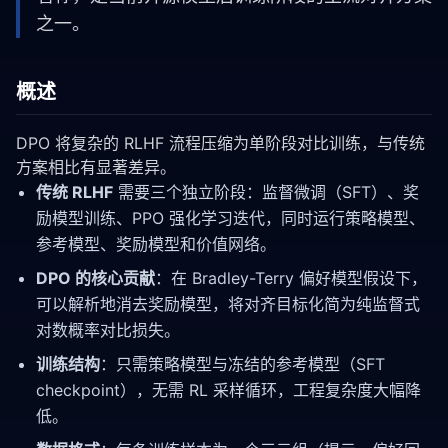
之一。
概述
DPO 将复杂的 RLHF 流程压缩为单阶段对比训练，与传统
方案相比有显著差异。
传统 RLHF
需要三个独立阶段：监督微调（SFT）、奖
励模型训练、PPO 强化学习迭代，同时运行策略模型、
参考模型、奖励模型和价值网络。
DPO 的核心贡献
：在 Bradley-Terry 偏好模型假设下，
可以解析地消去奖励模型，将对齐目标化简为纯监督式
对数概率对比损失。
训练结构
：只需策略模型与冻结的参考模型（SFT
checkpoint），无需 RL 采样循环，工程复杂度大幅降
低。