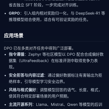
省去独立 SFT 阶段，一步完成对齐训练。
GRPO
：引入组内相对奖励归一化，与 DeepSeek-R1 等
推理模型结合使用，适合有可验证奖励的任务。
应用场景
DPO 已在多类对齐任务中得到广泛部署。
指令遵循
：Zephyr 等社区模型以 DPO 配合合成偏好数
据集（UltraFeedback）在标准评测中取得竞争力表
现。
安全拒答与内容过滤
：通过偏好数据标注有害输出为拒
绝样本，引导模型学习安全边界。
风格与格式偏好
：调整模型回答的语气、长度、格式，
使其符合特定部署场景的用户预期。
主流开源系列
：Llama、Mistral、Qwen 等模型的后训