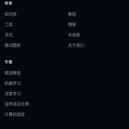
探索
知识库
教程
工具
博客
资讯
术语表
面试题库
关于我们
专题
精选教程
机器学习
深度学习
自然语言处理
计算机视觉