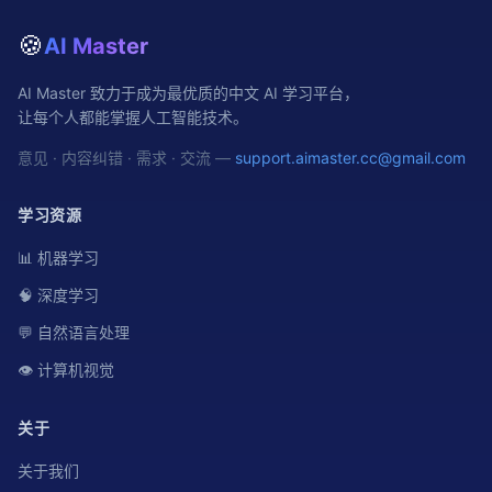
🍪
AI Master
AI Master 致力于成为最优质的中文 AI 学习平台，
让每个人都能掌握人工智能技术。
意见 · 内容纠错 · 需求 · 交流 —
support.aimaster.cc@gmail.com
学习资源
📊 机器学习
🧠 深度学习
💬 自然语言处理
👁️ 计算机视觉
关于
关于我们