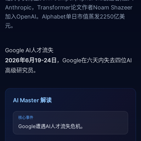
Anthropic，Transformer论文作者Noam Shazeer
加入OpenAI。Alphabet单日市值蒸发2250亿美
元。
Google AI人才流失
2026年6月19-24日
，Google在六天内失去四位AI
高级研究员。
AI Master 解读
核心事件
Google遭遇AI人才流失危机。