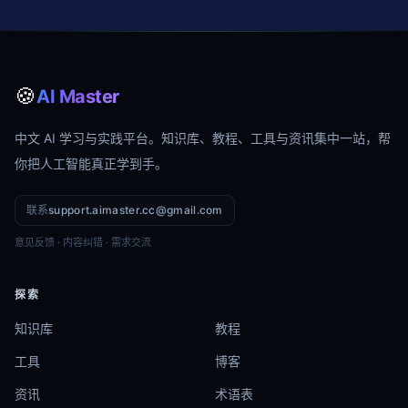
🍪
AI Master
中文 AI 学习与实践平台。知识库、教程、工具与资讯集中一站，帮
你把人工智能真正学到手。
联系
support.aimaster.cc@gmail.com
意见反馈 · 内容纠错 · 需求交流
探索
知识库
教程
工具
博客
资讯
术语表