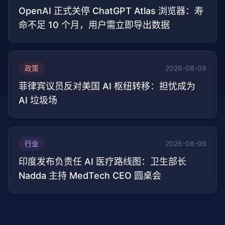
OpenAI 正式关停 ChatGPT Atlas 浏览器：寿
命不足 10 个月，用户需立即导出数据
政策
2026-08-09
菲律宾议员反对美国 AI 枢纽转移：担忧成为
AI 垃圾场
行业
2026-08-09
印度发布负责任 AI 医疗路线图：卫生部长
Nadda 主持 MedTech CEO 圆桌会