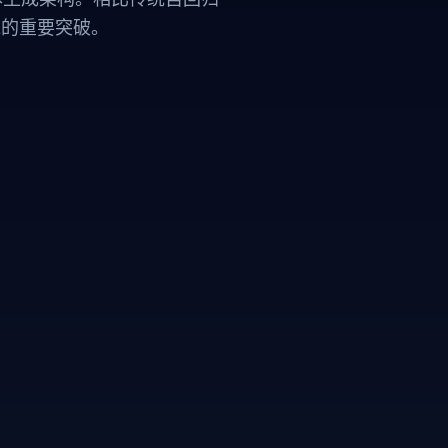
域的重要突破。