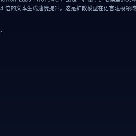
了 2.4 倍的文本生成速度提升。这是扩散模型在语言建模领
r