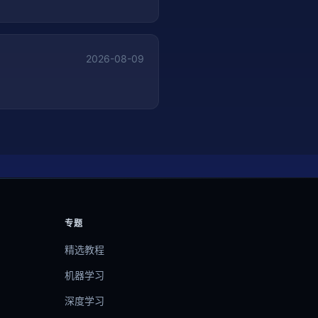
2026-08-09
专题
精选教程
机器学习
深度学习