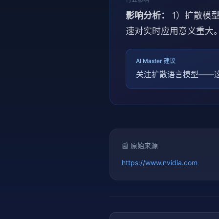
影响分析：
1）扩散模型
速对实时应用意义重大
AI Master 建议
关注扩散语言模型——这可
📰 原始来源
https://www.nvidia.com