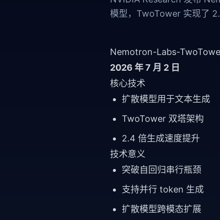
模型，TwoTower 实现
Nemotron-Labs-TwoTowe
2026 年 7 月 2 日
核心技术
扩散模型用于文本生成
TwoTower 双塔架构
2.4 倍生成速度提升
技术意义
突破自回归串行瓶颈
支持并行 token 生成
扩散模型跨模态扩展