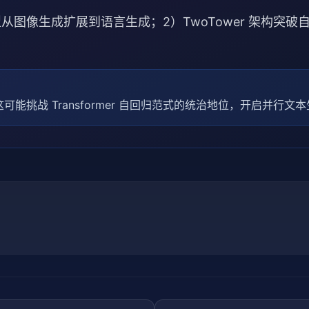
从图像生成扩展到语言生成；2）TwoTower 架构突破自
。
能挑战 Transformer 自回归范式的统治地位，开启并行文