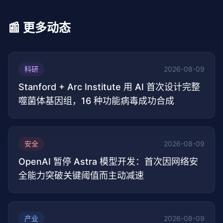
📰 更多动态
科研
2026-08-09
Stanford + Arc Institute 用 AI 首次设计完整
噬菌体基因组，16 种功能病毒成功合成
安全
2026-08-09
OpenAI 暂停 Astra 模型开发：首次因网络安
全能力突破关键阈值而主动减速
产业
2026-08-09