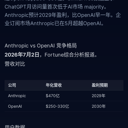
ChatGPT月访问量首次低于AI市场 majority。
Anthropic预计2029年盈利，比OpenAI早一年。企
业订阅市场Anthropic已在5月超越OpenAI。
Anthropic vs OpenAI 竞争格局
2026年7月2日
，Fortune综合分析报道。
营收对比
公司
年化营收
盈利预期
Anthropic
$470亿
2029年
OpenAI
$250-330亿
2030年
用户数据