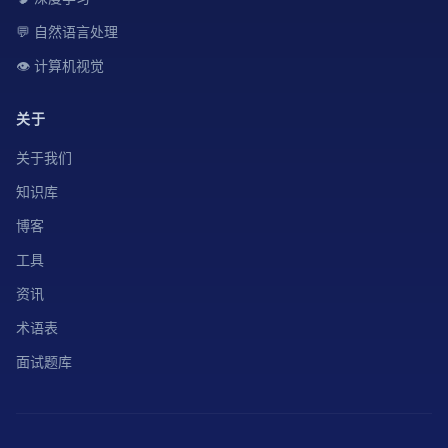
💬 自然语言处理
👁️ 计算机视觉
关于
关于我们
知识库
博客
工具
资讯
术语表
面试题库