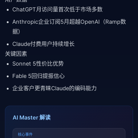
ChatGPT月访问量首次低于市场多数
Anthropic企业订阅5月超越OpenAI（Ramp数
据）
Claude付费用户持续增长
关键因素
Sonnet 5性价比优势
Fable 5回归提振信心
企业客户更青睐Claude的编码能力
AI Master 解读
核心事件