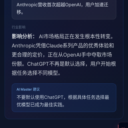
Anthropic营收首次超越OpenAI，用户加速迁
移。
行业影响
影响分析：
AI市场格局正在发生根本性转变。
Anthropic凭借Claude系列产品的优秀体验和
更合理的定价，正在从OpenAI手中夺取市场
份额。ChatGPT不再是默认选择，用户开始根
据任务选择不同模型。
AI Master 建议
不要默认使用ChatGPT，根据具体任务选择最
优模型已成为最佳实践。