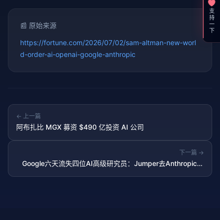
支持一下
📰 原始来源
https://fortune.com/2026/07/02/sam-altman-new-worl
d-order-ai-openai-google-anthropic
← 上一篇
阿布扎比 MGX 募资 $490 亿投资 AI 公司
下一篇 →
Google六天流失四位AI高级研究员：Jumper去Anthropic，
Shazeer去OpenAI