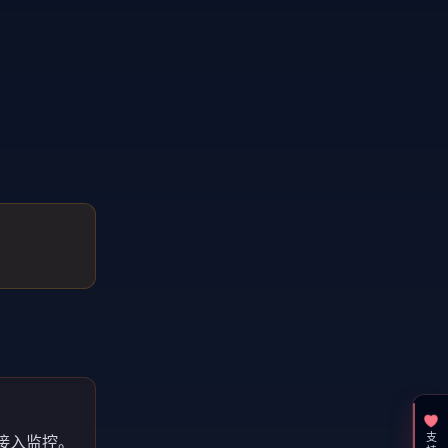
就接入监控。