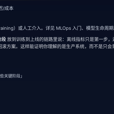
迟/成本
Training）或人工介入。详见
MLOps 入门
、
模型生命周期
阶段
放到训练到上线的链路里说：离线指标只是第一步，
回滚方案。这样能证明你理解的是生产系统，而不是只会
哪些关键阶段」