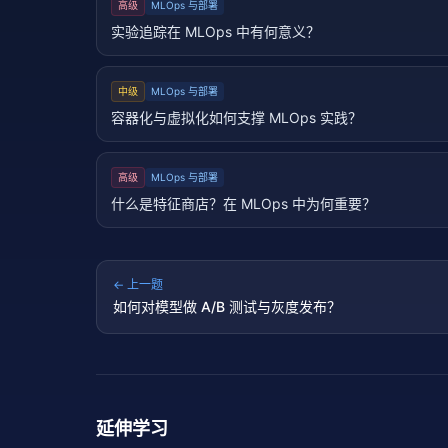
高级
MLOps 与部署
实验追踪在 MLOps 中有何意义？
中级
MLOps 与部署
容器化与虚拟化如何支撑 MLOps 实践？
高级
MLOps 与部署
什么是特征商店？在 MLOps 中为何重要？
← 上一题
如何对模型做 A/B 测试与灰度发布？
延伸学习