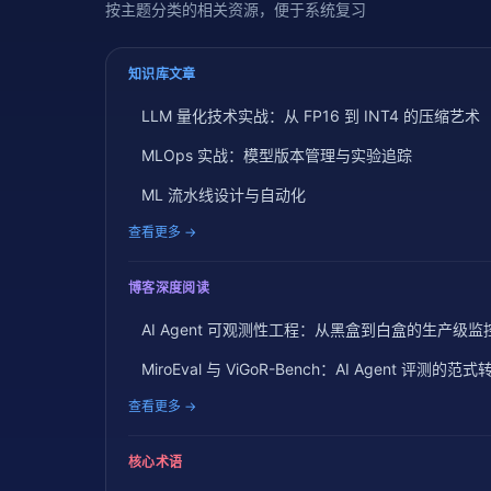
按主题分类的相关资源，便于系统复习
知识库文章
LLM 量化技术实战：从 FP16 到 INT4 的压缩艺术
MLOps 实战：模型版本管理与实验追踪
ML 流水线设计与自动化
查看更多 →
博客深度阅读
AI Agent 可观测性工程：从黑盒到白盒的生产级监
MiroEval 与 ViGoR-Bench：AI Agent 评测的范式
查看更多 →
核心术语