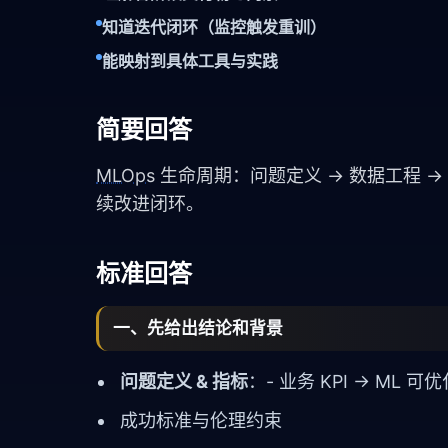
知道迭代闭环（监控触发重训）
能映射到具体工具与实践
简要回答
MLOps
生命周期：问题定义 → 数据工程 → 
续改进闭环。
标准回答
一、先给出结论和背景
问题定义 & 指标
：- 业务 KPI → ML 
成功标准与伦理约束