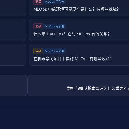
高级
MLOps 与部署
MLOps 中的环境可复现性是什么？有哪些挑战？
高级
MLOps 与部署
什么是 DataOps？它与 MLOps 有何关系？
中级
MLOps 与部署
在机器学习项目中实施 MLOps 有哪些收益？
数据与模型版本管理为什么重要？