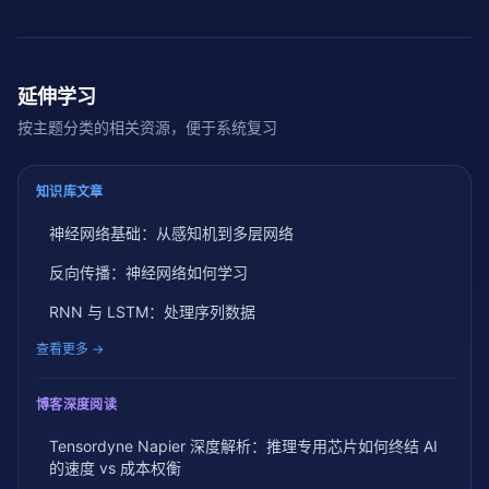
延伸学习
按主题分类的相关资源，便于系统复习
知识库文章
神经网络基础：从感知机到多层网络
反向传播：神经网络如何学习
RNN 与 LSTM：处理序列数据
查看更多 →
博客深度阅读
Tensordyne Napier 深度解析：推理专用芯片如何终结 AI
的速度 vs 成本权衡