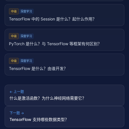
中级
深度学习
TensorFlow 中的 Session 是什么？起什么作用？
中级
深度学习
PyTorch 是什么？与 TensorFlow 等框架有何区别？
中级
深度学习
TensorFlow 是什么？由谁开发？
← 上一题
什么是激活函数？为什么神经网络需要它？
下一题 →
TensorFlow 支持哪些数据类型？