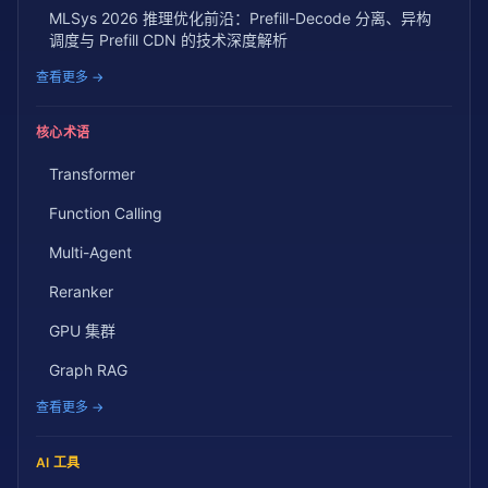
MLSys 2026 推理优化前沿：Prefill-Decode 分离、异构
调度与 Prefill CDN 的技术深度解析
查看更多 →
核心术语
Transformer
Function Calling
Multi-Agent
Reranker
GPU 集群
Graph RAG
查看更多 →
AI 工具