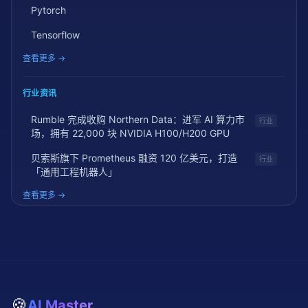
Pytorch
Tensorflow
查看更多 →
行业资讯
Rumble 完成收购 Northern Data：进军 AI 算力市
行业
场，拥有 22,000 块 NVIDIA H100/H200 GPU
贝索斯旗下 Prometheus 融资 120 亿美元，打造
行业
「通用工程机器人」
查看更多 →
🍪
AI Master