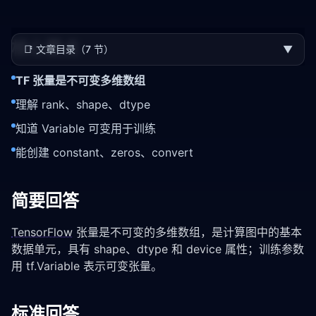
核心要点
📑
文章目录（7 节）
▼
TF 张量是不可变多维数组
理解 rank、shape、dtype
知道 Variable 可变用于训练
能创建 constant、zeros、convert
简要回答
TensorFlow
张量是不可变的多维数组，是计算图中的基本
数据单元，具有 shape、dtype 和 device 属性；训练参数
用 tf.Variable 表示可变张量。
标准回答