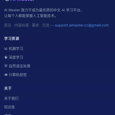
AI Master 致力于成为最优质的中文 AI 学习平台，
让每个人都能掌握人工智能技术。
意见 · 内容纠错 · 需求 · 交流 —
support.aimaster.cc@gmail.com
学习资源
📊 机器学习
🧠 深度学习
💬 自然语言处理
👁️ 计算机视觉
关于
关于我们
知识库