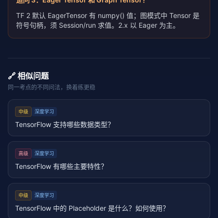
TF 2 默认 EagerTensor 有 numpy() 值；图模式中 Tensor 是
符号句柄，须 Session/run 求值。2.x 以 Eager 为主。
🔗 相似问题
同一考点的不同问法，换着练更稳
中级
深度学习
TensorFlow 支持哪些数据类型？
高级
深度学习
TensorFlow 有哪些主要特性？
中级
深度学习
TensorFlow 中的 Placeholder 是什么？如何使用？