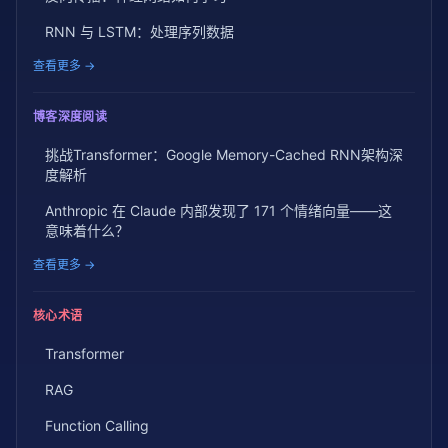
RNN 与 LSTM：处理序列数据
查看更多 →
博客深度阅读
挑战Transformer：Google Memory-Cached RNN架构深
度解析
Anthropic 在 Claude 内部发现了 171 个情绪向量——这
意味着什么？
查看更多 →
核心术语
Transformer
RAG
Function Calling