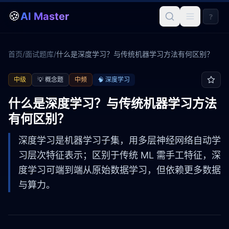
🍪
AI Master
?
首页
/
面试题库
/
什么是深度学习？与传统机器学习方法有何区别？
中级
💡
概念题
中频
🧠
深度学习
什么是深度学习？与传统机器学习方法
有何区别？
深度学习是机器学习子集，用多层神经网络自动学
习层次特征表示；区别于传统 ML 需手工特征，深
度学习可端到端从原始数据学习，但依赖更多数据
与算力。