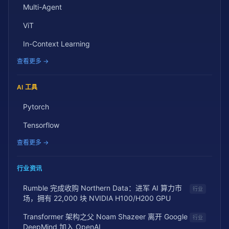
Multi-Agent
ViT
In-Context Learning
查看更多 →
AI 工具
Pytorch
Tensorflow
查看更多 →
行业资讯
Rumble 完成收购 Northern Data：进军 AI 算力市
行业
场，拥有 22,000 块 NVIDIA H100/H200 GPU
Transformer 架构之父 Noam Shazeer 离开 Google
行业
DeepMind 加入 OpenAI