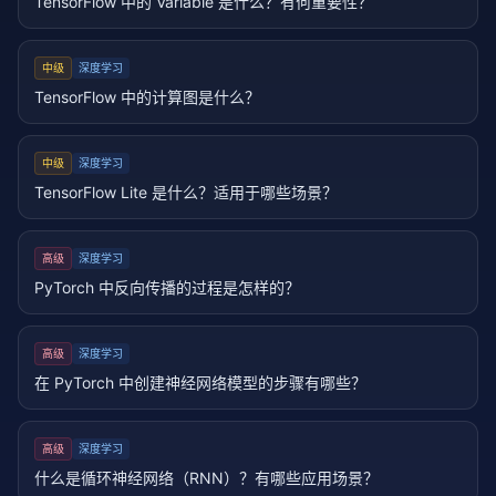
TensorFlow 中的 Variable 是什么？有何重要性？
中级
深度学习
TensorFlow 中的计算图是什么？
中级
深度学习
TensorFlow Lite 是什么？适用于哪些场景？
高级
深度学习
PyTorch 中反向传播的过程是怎样的？
高级
深度学习
在 PyTorch 中创建神经网络模型的步骤有哪些？
高级
深度学习
什么是循环神经网络（RNN）？有哪些应用场景？