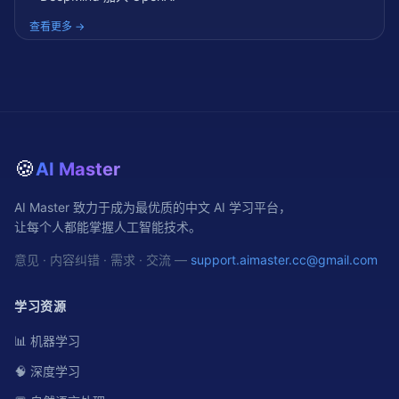
查看更多 →
🍪
AI Master
AI Master 致力于成为最优质的中文 AI 学习平台，
让每个人都能掌握人工智能技术。
意见 · 内容纠错 · 需求 · 交流 —
support.aimaster.cc@gmail.com
学习资源
📊 机器学习
🧠 深度学习