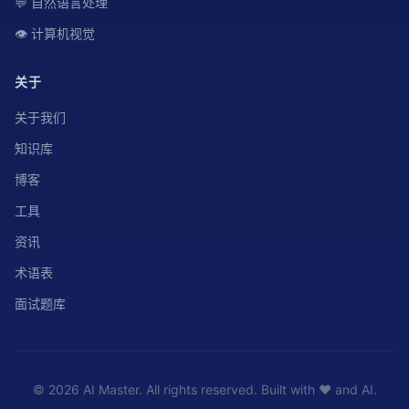
💬 自然语言处理
👁️ 计算机视觉
关于
关于我们
知识库
博客
工具
资讯
术语表
面试题库
© 2026 AI Master. All rights reserved. Built with ❤️ and AI.