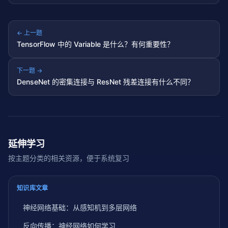
← 上一题
TensorFlow 中的 Variable 是什么？有何重要性？
下一题 →
DenseNet 的密集连接与 ResNet 残差连接有什么不同？
延伸学习
按主题分类的相关资源，便于系统复习
知识库文章
神经网络基础：从感知机到多层网络
反向传播：神经网络如何学习