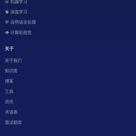
📊 机器学习
🧠 深度学习
💬 自然语言处理
👁️ 计算机视觉
关于
关于我们
知识库
博客
工具
资讯
术语表
面试题库