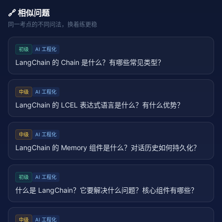
🔗 相似问题
同一考点的不同问法，换着练更稳
初级
AI 工程化
LangChain 的 Chain 是什么？有哪些常见类型？
中级
AI 工程化
LangChain 的 LCEL 表达式语言是什么？有什么优势？
中级
AI 工程化
LangChain 的 Memory 组件是什么？对话历史如何持久化？
初级
AI 工程化
什么是 LangChain？它要解决什么问题？核心组件有哪些？
中级
AI 工程化