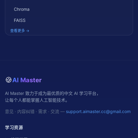
Chroma
FAISS
查看更多 →
🍪
AI Master
AI Master 致力于成为最优质的中文 AI 学习平台，
让每个人都能掌握人工智能技术。
意见 · 内容纠错 · 需求 · 交流 —
support.aimaster.cc@gmail.com
学习资源