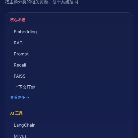
按主题分类的相关资源，便于系统复习
核心术语
Embedding
RAG
Prompt
Recall
FAISS
上下文压缩
查看更多 →
AI 工具
LangChain
Milvus