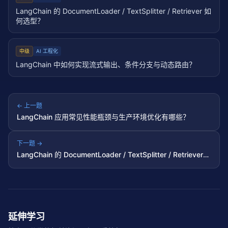
LangChain 的 DocumentLoader / TextSplitter / Retriever 如
何选型？
中级
AI 工程化
LangChain 中如何实现流式输出、条件分支与动态路由？
← 上一题
LangChain 应用常见性能瓶颈与生产环境优化有哪些？
下一题 →
LangChain 的 DocumentLoader / TextSplitter / Retriever
如何选型？
延伸学习