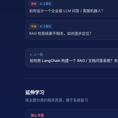
高级
AI 工程化
如何设计一个企业级 LLM 问答 / 客服机器人？
中级
AI 工程化
RAG 检索结果不相关，如何逐步定位？
← 上一题
如何用 LangChain 构建一个 RAG / 文档问答系统
骤？
延伸学习
按主题分类的相关资源，便于系统复习
核心术语