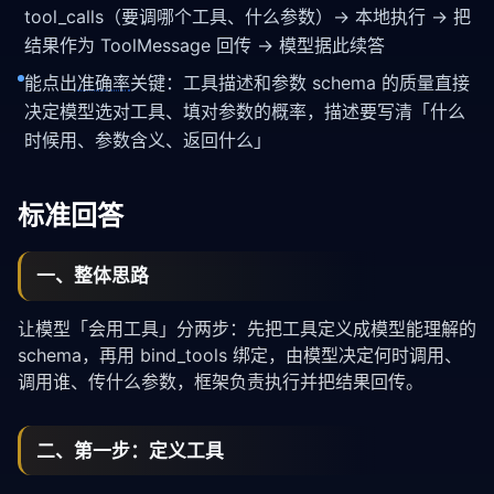
tool_calls（要调哪个工具、什么参数）→ 本地执行 → 把
结果作为 ToolMessage 回传 → 模型据此续答
能点出
准确率
关键：工具描述和参数 schema 的质量直接
决定模型选对工具、填对参数的概率，描述要写清「什么
时候用、参数含义、返回什么」
标准回答
一、整体思路
让模型「会用工具」分两步：先把工具定义成模型能理解的
schema，再用 bind_tools 绑定，由模型决定何时调用、
调用谁、传什么参数，框架负责执行并把结果回传。
二、第一步：定义工具