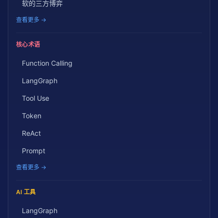
软的三方博弈
查看更多 →
核心术语
Function Calling
LangGraph
Tool Use
Token
ReAct
Prompt
查看更多 →
AI 工具
LangGraph