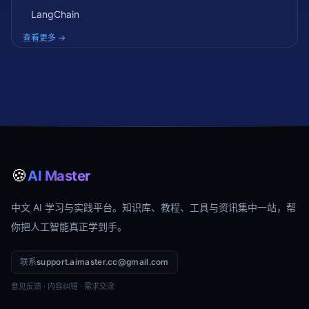
LangChain
查看更多 →
🍪
AI Master
中文 AI 学习与实践平台。知识库、教程、工具与资讯集中一站，帮
你把人工智能真正学到手。
联系
support.aimaster.cc@gmail.com
意见反馈 · 内容纠错 · 需求交流