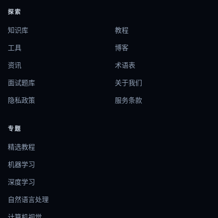
探索
知识库
教程
工具
博客
资讯
术语表
面试题库
关于我们
隐私政策
服务条款
专题
精选教程
机器学习
深度学习
自然语言处理
计算机视觉