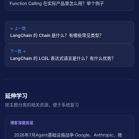
Function Calling 在实际产品里怎么用？举个例子
← 上一题
LangChain 的 Chain 是什么？有哪些常见类型？
下一题 →
LangChain 的 LCEL 表达式语言是什么？有什么优势？
延伸学习
按主题分类的相关资源，便于系统复习
博客深度阅读
2026年7月Agent基础设施战争:Google、Anthropic、微