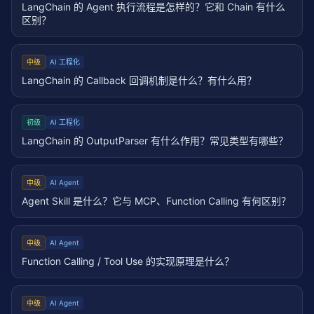
LangChain 的 Agent 执行流程是怎样的？它和 Chain 有什么
区别？
中级
AI 工程化
LangChain 的 Callback 回调机制是什么？有什么用？
初级
AI 工程化
LangChain 的 OutputParser 有什么作用？常见类型有哪些？
中级
AI Agent
Agent Skill 是什么？它与 MCP、Function Calling 有何区别？
中级
AI Agent
Function Calling / Tool Use 的实现原理是什么？
中级
AI Agent