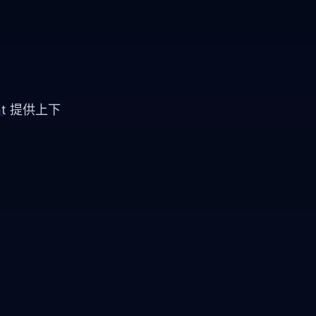
t
提供上下