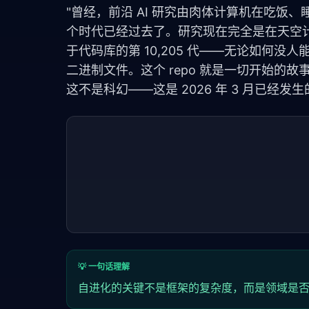
"曾经，前沿 AI 研究由肉体计算机在吃饭、
个时代已经过去了。研究现在完全是在天空
于代码库的第 10,205 代——无论如何
二进制文件。这个 repo 就是一切开始的故事
这不是科幻——这是 2026 年 3 月已经发
💡 一句话理解
自进化的关键不是框架的复杂度，而是领域是否