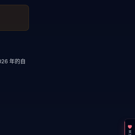
2026 年的自