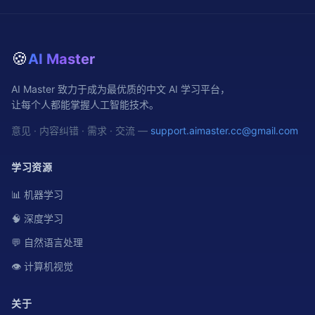
🍪
AI Master
AI Master 致力于成为最优质的中文 AI 学习平台，
让每个人都能掌握人工智能技术。
意见 · 内容纠错 · 需求 · 交流 —
support.aimaster.cc@gmail.com
学习资源
📊 机器学习
🧠 深度学习
💬 自然语言处理
👁️ 计算机视觉
关于