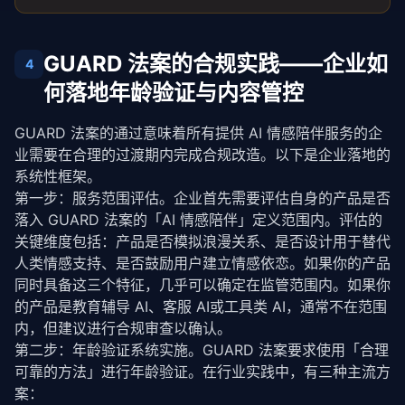
GUARD 法案的合规实践——企业如
4
何落地年龄验证与内容管控
GUARD 法案的通过意味着所有提供 AI 情感陪伴服务的企
业需要在合理的过渡期内完成合规改造。以下是企业落地的
系统性框架。
第一步：服务范围评估。企业首先需要评估自身的产品是否
落入 GUARD 法案的「AI 情感陪伴」定义范围内。评估的
关键维度包括：产品是否模拟浪漫关系、是否设计用于替代
人类情感支持、是否鼓励用户建立情感依恋。如果你的产品
同时具备这三个特征，几乎可以确定在监管范围内。如果你
的产品是教育辅导 AI、客服 AI或工具类 AI，通常不在范围
内，但建议进行合规审查以确认。
第二步：年龄验证系统实施。GUARD 法案要求使用「合理
可靠的方法」进行年龄验证。在行业实践中，有三种主流方
案：