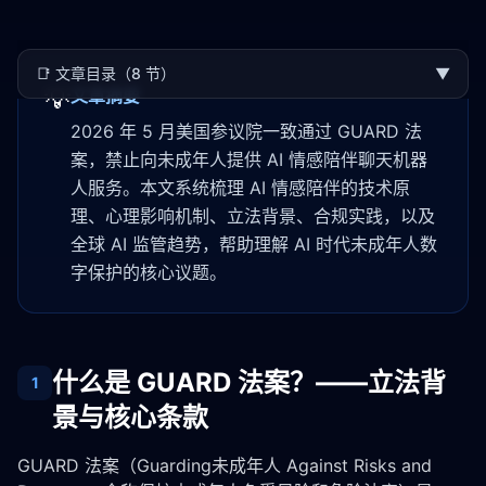
📑
文章目录（8 节）
▼
💡
文章摘要
2026 年 5 月美国参议院一致通过 GUARD 法
案，禁止向未成年人提供 AI 情感陪伴聊天机器
人服务。本文系统梳理 AI 情感陪伴的技术原
理、心理影响机制、立法背景、合规实践，以及
全球 AI 监管趋势，帮助理解 AI 时代未成年人数
字保护的核心议题。
什么是 GUARD 法案？——立法背
1
景与核心条款
GUARD 法案（Guarding未成年人 Against Risks and 