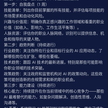
第一步：自我盘点（1 周）
技能清单：列出你目前掌握的所有技能，并评估每项技能的
市场需求和自动化风险。
兴趣与价值观：明确你真正感兴趣的工作领域和看重的职业
价值（如收入、影响力、工作生活平衡等）。
人脉资源：评估你的职业人脉网络，识别可以提供信息、机
会和指导的关键人物。
第二步：趋势判断（持续进行）
行业趋势：关注你所在行业和目标行业的 AI 应用动态，了
解哪些岗位在扩张、哪些在萎缩。
技术趋势：跟踪 AI 技术的最新进展，特别是那些可能影响
你职业领域的技术突破。
政策趋势：关注政府和监管机构对 AI 的政策动向，这些政
策可能创造新的合规需求和新的职业机会。
第三步：能力建设（持续进行）
核心能力：持续提升在你当前领域中的核心竞争力——那些 
AI 最难替代的能力，如复杂问题解决、创造性思维、人际
沟通等。