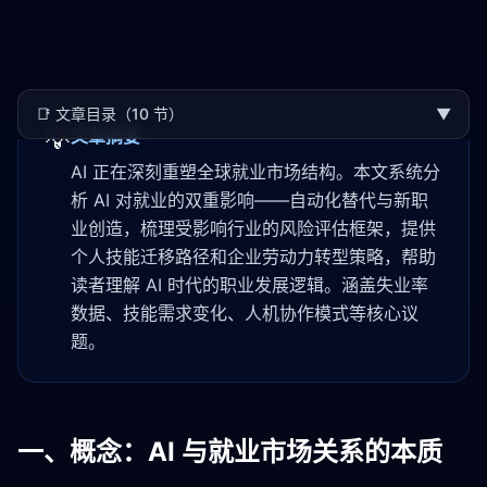
📑
文章目录（10 节）
▼
💡
文章摘要
AI 正在深刻重塑全球就业市场结构。本文系统分
析 AI 对就业的双重影响——自动化替代与新职
业创造，梳理受影响行业的风险评估框架，提供
个人技能迁移路径和企业劳动力转型策略，帮助
读者理解 AI 时代的职业发展逻辑。涵盖失业率
数据、技能需求变化、人机协作模式等核心议
题。
一、概念：AI 与就业市场关系的本质