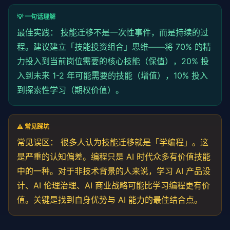
💡 一句话理解
最佳实践： 技能迁移不是一次性事件，而是持续的过
程。建议建立「技能投资组合」思维——将 70% 的精
力投入到当前岗位需要的核心技能（保值），20% 投
入到未来 1-2 年可能需要的技能（增值），10% 投入
到探索性学习（期权价值）。
⚠️ 常见踩坑
常见误区： 很多人认为技能迁移就是「学编程」。这
是严重的认知偏差。编程只是 AI 时代众多有价值技能
中的一种。对于非技术背景的人来说，学习 AI 产品设
计、AI 伦理治理、AI 商业战略可能比学习编程更有价
值。关键是找到自身优势与 AI 能力的最佳结合点。