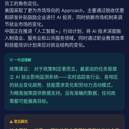
员工的角色定位。
美国采取了更为市场导向的 Approach，主要通过税收优惠
和研发补贴鼓励企业进行 AI 投资，同时依赖市场机制来调
节就业市场的变化。
中国正在推进「人工智能+」行动计划，将 AI 技术深度融
入制造业、服务业和公共服务领域，同时通过职业教育改革
和技能培训计划来应对就业结构的变化。
💡 一句话理解
政策建议： 对于政策制定者而言，最紧迫的任务是建
立 AI 就业影响监测系统——实时追踪各行业、各地区
的就业变化趋势、技能需求变化和劳动力流动模式，
为精准施策提供数据支持。没有准确的数据，任何政
策都可能偏离目标。
⚠️ 常见踩坑