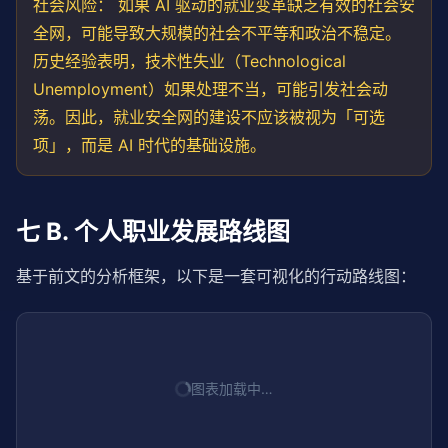
社会风险： 如果 AI 驱动的就业变革缺乏有效的社会安
全网，可能导致大规模的社会不平等和政治不稳定。
历史经验表明，技术性失业（Technological
Unemployment）如果处理不当，可能引发社会动
荡。因此，就业安全网的建设不应该被视为「可选
项」，而是 AI 时代的基础设施。
七 B. 个人职业发展路线图
基于前文的分析框架，以下是一套可视化的行动路线图：
图表加载中…