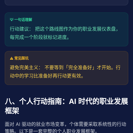
💡 一句话理解
行动建议： 把这个路线图作为你的职业发展仪表盘，
每完成一个阶段就标记进度。
⚠️ 常见踩坑
避免完美主义： 不要等到「完全准备好」才开始。行
动中的学习比准备好再行动更有效。
八、个人行动指南：AI 时代的职业发展
框架
面对 AI 驱动的就业市场变革，个体需要采取系统性的行动
策略。以下是一套完整的个人职业发展框架。