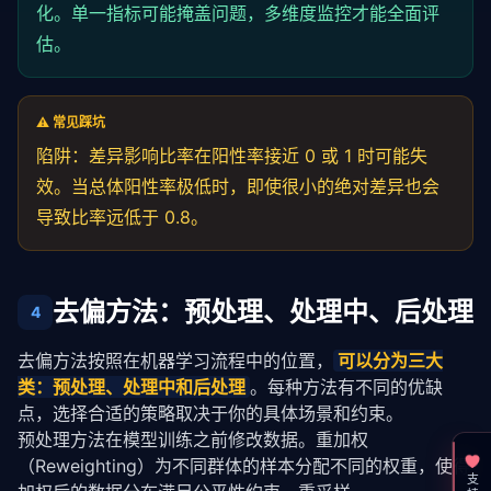
化。单一指标可能掩盖问题，多维度监控才能全面评
估。
⚠️ 常见踩坑
陷阱：差异影响比率在阳性率接近 0 或 1 时可能失
效。当总体阳性率极低时，即使很小的绝对差异也会
导致比率远低于 0.8。
去偏方法：预处理、处理中、后处理
4
去偏方法按照在机器学习流程中的位置，
可以分为三大
类：预处理、处理中和后处理
。每种方法有不同的优缺
点，选择合适的策略取决于你的具体场景和约束。
预处理方法在模型训练之前修改数据。重加权
（Reweighting）为不同群体的样本分配不同的权重，使得