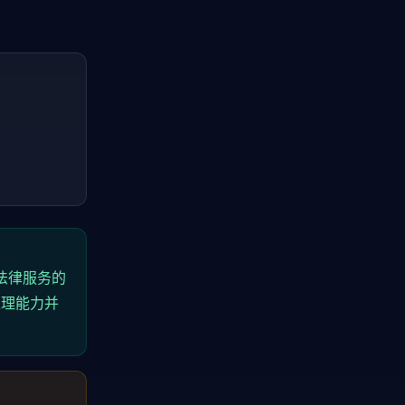
法律服务的
处理能力并