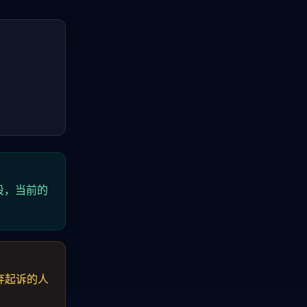
阶段，当前的
放弃起诉的人