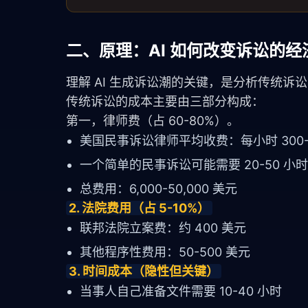
二、原理：AI 如何改变诉讼的经
理解 AI 生成诉讼潮的关键，是分析传统诉
传统诉讼的成本主要由三部分构成：
第一，律师费（占 60-80%）。
美国民事诉讼律师平均收费：每小时 300-1
一个简单的民事诉讼可能需要 20-50 小
总费用：6,000-50,000 美元
2. 法院费用（占 5-10%）
联邦法院立案费：约 400 美元
其他程序性费用：50-500 美元
3. 时间成本（隐性但关键）
当事人自己准备文件需要 10-40 小时