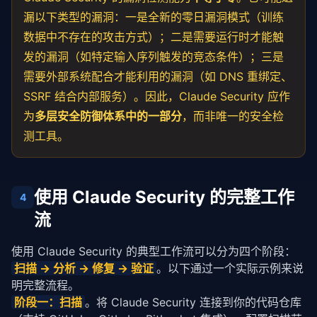
漏以下类型的漏洞：一是全新的零日漏洞模式（训练
数据中不存在的攻击方式）；二是需要运行时才能触
发的漏洞（如特定输入序列触发的竞态条件）；三是
需要外部系统配合才能利用的漏洞（如 DNS 重绑定、
SSRF 结合内部服务）。因此，Claude Security 应作
为
多层安全防御体系中的一部分
，而非唯一的安全检
测工具。
使用 Claude Security 的完整工作
4
流
使用 Claude Security 的典型工作流可以分为四个阶段：
扫描 → 分析 → 修复 → 验证
。以下通过一个实际示例来说
明完整流程。
阶段一：扫描
。将 Claude Security 连接到你的代码仓库