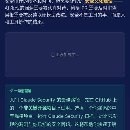
安全审计的成本和时间，但需要配套的
安全文化建设
——
AI 发现的漏洞需要被认真对待，修复 PR 需要及时审查，
误报需要被反馈以便模型改进。安全不是工具的事，而是人
和工具协作的结果。
图表加载中…
💡 一句话理解
入门 Claude Security 的最佳路径：先在 GitHub 上
的一个
非关键开源项目
上试用。选择一个你熟悉的中
等规模项目，运行 Claude Security 扫描，对比它发
现的漏洞与你已知的安全问题。这将帮助你快速了解