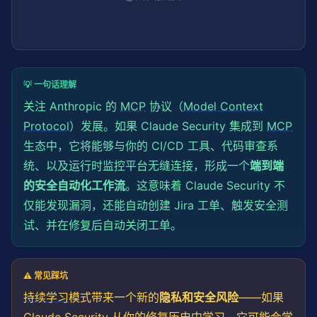
💡 一句话理解
关注 Anthropic 的
MCP
协议（
Model Context
Protocol
）发展。如果 Claude Security 集成到
MCP
生态中，它将能够与你的 CI/CD 工具、代码审查系
统、以及运行时监控平台无缝连接，形成一个
端到端
的安全自动化工作流
。这意味着 Claude Security 不
仅能发现漏洞，还能自动创建 Jira 工单、触发安全测
试、并在修复后自动关闭工单。
⚠️ 常见踩坑
持续学习
模式带来一个新的
隐私和安全风险
——如果