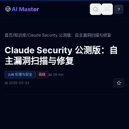
🍪
AI Master
?
首页
/
知识库
/
Claude Security 公测版：自主漏洞扫描与修复
Claude Security 公测版：自
主漏洞扫描与修复
⚖️
AI 伦理与安全
高级
📖
28 min
📅
2026-05-23