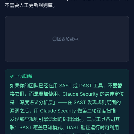
不需要人工更新规则库。
图表加载中…
💡 一句话理解
如果你的团队已经在用 SAST 或 DAST 工具，
不要替
换它们，而是叠加使用
。Claude Security 的最佳定位
是「深度语义分析层」——在 SAST 发现规则层面的
漏洞之后，用 Claude Security 做第二轮深度扫描，
发现那些规则引擎遗漏的逻辑漏洞。三层工具各司其
职：SAST 覆盖已知模式、DAST 验证运行时可利用