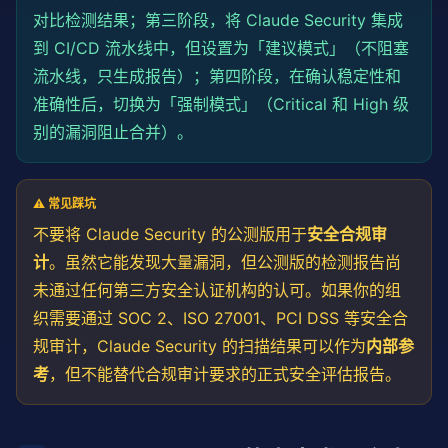
对比检测结果；第三阶段，将 Claude Security 集成
到 CI/CD 流水线中，但设置为「建议模式」（不阻塞
流水线，只生成报告）；第四阶段，在确认稳定性和
准确性后，切换为「强制模式」（Critical 和 High 级
别的漏洞阻止合并）。
⚠️ 常见踩坑
不要将 Claude Security 的公测版用于
安全合规审
计
。虽然它能发现大量漏洞，但公测版的检测报告尚
未通过任何第三方安全认证机构的认可。如果你的组
织需要通过 SOC 2、ISO 27001、PCI DSS 等安全合
规审计，Claude Security 的扫描结果可以作为
内部参
考
，但不能替代合规审计要求的正式安全评估报告。