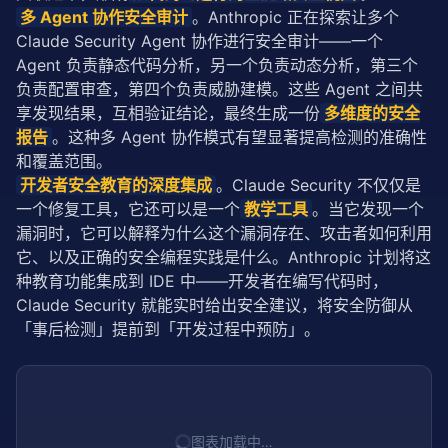
多 Agent 协作安全审计
。Anthropic 正在探索让多个 
Claude Security Agent 协作进行安全审计——一个 
Agent 负责静态代码分析，另一个负责动态分析，第三个
负责配置审查，第四个负责威胁建模。这些 Agent 之间共
享发现结果，互相验证结论，最终生成一份
多维度的安全
报告
。这种多 Agent 协作模式有望显著提高检测的准确性
和覆盖范围。
开发者安全教育的深度集成
。Claude Security 不仅仅是
一个修复工具，它还可以是一个
教学工具
。当它发现一个
漏洞时，它可以解释为什么这个漏洞存在、攻击者如何利用
它、以及正确的安全编程实践是什么。Anthropic 计划将这
种教育功能集成到 IDE 中——开发者在编写代码时，
Claude Security 就能实时给出安全建议，将安全防御从
「事后检测」提前到「开发过程中预防」。
图表加载中…