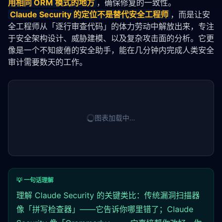
用相同 ORM 模式的地方
，确保修复的一致性。
Claude Security 的定位不是替代安全工程师
，而是让安
全工程师从「逐行审查代码」的体力劳动中解放出来，专注
于安全架构设计、威胁建模、以及复杂攻击面的分析。它更
像是一个不知疲倦的安全助手，能在几分钟内完成人类安全
审计需要数天的工作。
图表加载中…
💡 一句话理解
理解 Claude Security 的关键类比：传统漏洞扫描器
像「拼写检查器」——它告诉你哪里错了；Claude