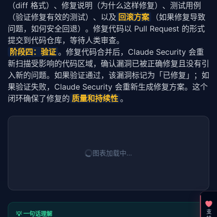
（diff 格式）、修复说明（为什么这样修复）、测试用例
（验证修复有效的测试）、以及
回滚方案
（如果修复导致
问题，如何安全回退）。修复代码以 Pull Request 的形式
提交到代码仓库，等待人类审查。
阶段四：验证
。修复代码合并后，Claude Security 会重
新扫描受影响的代码区域，确认漏洞已被正确修复且没有引
入新的问题。如果验证通过，该漏洞标记为「已修复」；如
果验证失败，Claude Security 会重新生成修复方案。这个
闭环确保了修复的
质量和持续性
。
图表加载中…
💡 一句话理解