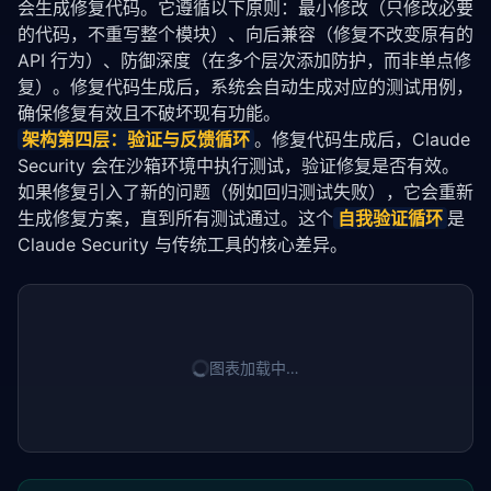
会生成修复代码。它遵循以下原则：最小修改（只修改必要
的代码，不重写整个模块）、向后兼容（修复不改变原有的 
API 行为）、防御深度（在多个层次添加防护，而非单点修
复）。修复代码生成后，系统会自动生成对应的测试用例，
确保修复有效且不破坏现有功能。
架构第四层：验证与反馈循环
。修复代码生成后，Claude 
Security 会在沙箱环境中执行测试，验证修复是否有效。
如果修复引入了新的问题（例如回归测试失败），它会重新
生成修复方案，直到所有测试通过。这个
自我验证循环
是 
Claude Security 与传统工具的核心差异。
图表加载中…