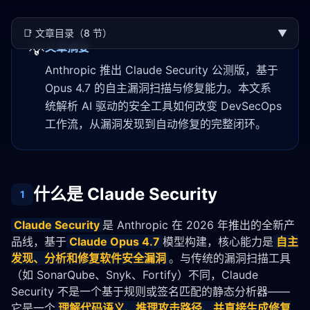
📑
文章目录（8 节）
▼
💡
文章摘要
Anthropic 推出 Claude Security 公测版，基于
Opus 4.7 的自主漏洞扫描与修复能力。本文系
统解析 AI 驱动的安全工具如何改变 DevSecOps
工作流，从漏洞发现到自动修复的完整闭环。
什么是 Claude Security
1
Claude Security
是 Anthropic 在 2026 年推出的全新产
品线，基于
Claude Opus 4.7
模型构建，核心能力是
自主
发现、分析和修复软件安全漏洞
。与传统的漏洞扫描工具
（如 SonarQube、Snyk、Fortify）不同，Claude 
Security 不是一个基于规则或签名匹配的静态分析器——
它是一个
理解代码语义、推理攻击路径、并直接生成修复