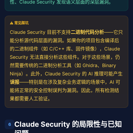
性、Claude Security 发现语义层面的深层漏洞。
⚠️ 常见踩坑
Claude Security 目前不支持
二进制代码分析
——它只
能分析源代码层面的漏洞。如果你的项目包含编译后
的二进制组件（如 C/C++ 库、固件镜像），Claude
Security 无法直接分析这些组件。对于这些场景，仍
然需要传统的二进制分析工具（如 Ghidra、Binary
Ninja）。此外，Claude Security 的 AI 推理可能产生
误报
——特别是在涉及复杂业务逻辑的场景中，AI 可
能将正常的安全控制误判为漏洞。因此，所有检测结
果都需要人工验证。
Claude Security 的局限性与已知
6