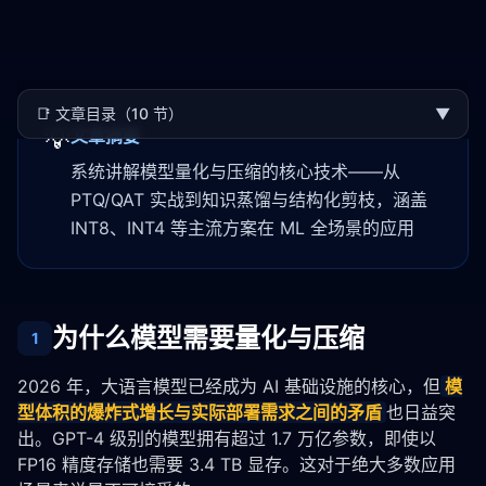
📑
文章目录（10 节）
▼
💡
文章摘要
系统讲解模型量化与压缩的核心技术——从
PTQ/QAT 实战到知识蒸馏与结构化剪枝，涵盖
INT8、INT4 等主流方案在 ML 全场景的应用
为什么模型需要量化与压缩
1
2026 年，大语言模型已经成为 AI 基础设施的核心，但
模
型体积的爆炸式增长与实际部署需求之间的矛盾
也日益突
出。GPT-4 级别的模型拥有超过 1.7 万亿参数，即使以 
FP16 精度存储也需要 3.4 TB 显存。这对于绝大多数应用