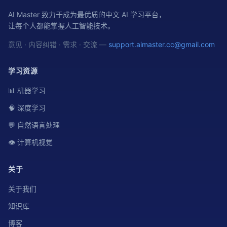
AI Master 致力于成为最优质的中文 AI 学习平台，
让每个人都能掌握人工智能技术。
意见 · 内容纠错 · 需求 · 交流 —
support.aimaster.cc@gmail.com
学习资源
📊 机器学习
🧠 深度学习
💬 自然语言处理
👁️ 计算机视觉
关于
关于我们
知识库
博客