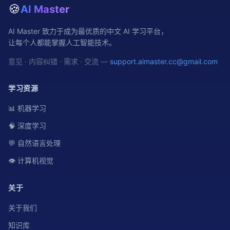
🍪
AI Master
AI Master 致力于成为最优质的中文 AI 学习平台，
让每个人都能掌握人工智能技术。
意见 · 内容纠错 · 需求 · 交流 —
support.aimaster.cc@gmail.com
学习资源
📊 机器学习
🧠 深度学习
💬 自然语言处理
👁️ 计算机视觉
关于
关于我们
知识库