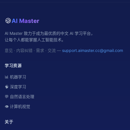
🍪
AI Master
AI Master 致力于成为最优质的中文 AI 学习平台，
让每个人都能掌握人工智能技术。
意见 · 内容纠错 · 需求 · 交流 —
support.aimaster.cc@gmail.com
学习资源
📊 机器学习
🧠 深度学习
💬 自然语言处理
👁️ 计算机视觉
关于