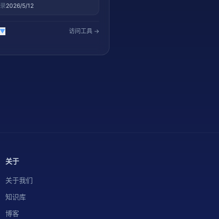
收录
2026/5/12
▼
访问工具 →
关于
关于我们
知识库
博客