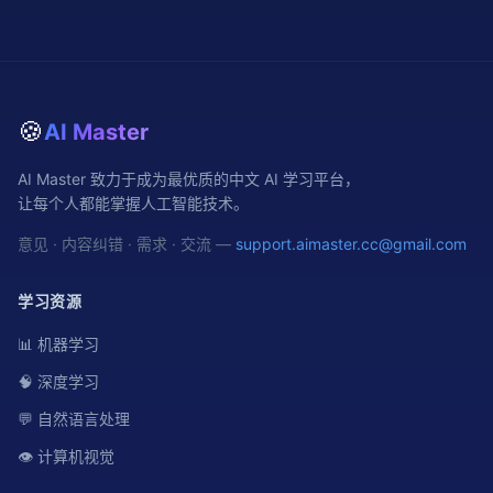
🍪
AI Master
AI Master 致力于成为最优质的中文 AI 学习平台，
让每个人都能掌握人工智能技术。
意见 · 内容纠错 · 需求 · 交流 —
support.aimaster.cc@gmail.com
学习资源
📊 机器学习
🧠 深度学习
💬 自然语言处理
👁️ 计算机视觉