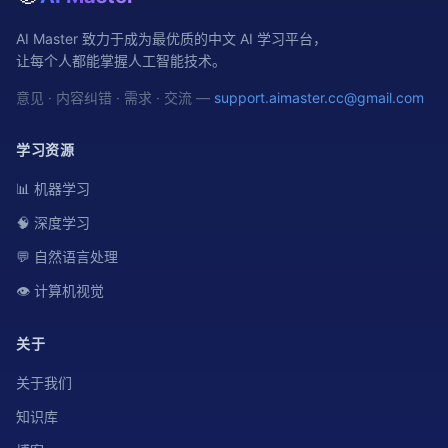
AI Master 致力于成为最优质的中文 AI 学习平台，
让每个人都能掌握人工智能技术。
意见 · 内容纠错 · 需求 · 交流 —
support.aimaster.cc@gmail.com
学习资源
📊 机器学习
🧠 深度学习
💬 自然语言处理
👁️ 计算机视觉
关于
关于我们
知识库