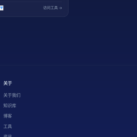
▼
访问工具 →
关于
关于我们
知识库
博客
工具
资讯