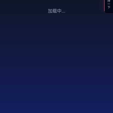
支持一下
加载中...