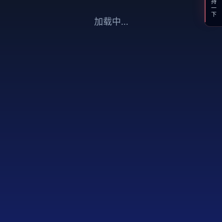
支持一下
加载中...