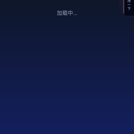
支持一下
加载中...