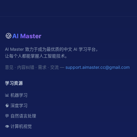
🍪
AI Master
AI Master 致力于成为最优质的中文 AI 学习平台，
让每个人都能掌握人工智能技术。
意见 · 内容纠错 · 需求 · 交流 —
support.aimaster.cc@gmail.com
学习资源
📊 机器学习
🧠 深度学习
💬 自然语言处理
👁️ 计算机视觉