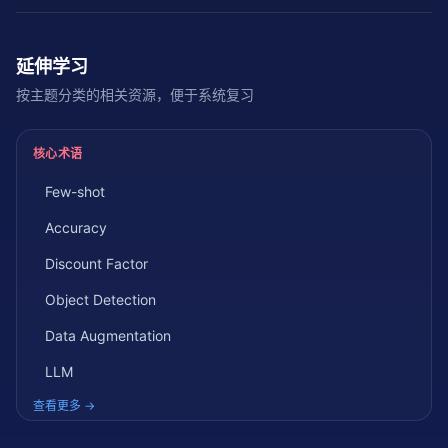
延伸学习
按主题分类的相关资源，便于系统复习
核心术语
Few-shot
Accuracy
Discount Factor
Object Detection
Data Augmentation
LLM
查看更多 →