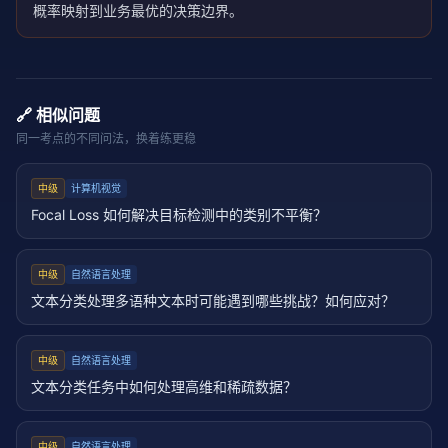
概率映射到业务最优的决策边界。
🔗 相似问题
同一考点的不同问法，换着练更稳
中级
计算机视觉
Focal Loss 如何解决目标检测中的类别不平衡？
中级
自然语言处理
文本分类处理多语种文本时可能遇到哪些挑战？如何应对？
中级
自然语言处理
文本分类任务中如何处理高维和稀疏数据？
中级
自然语言处理