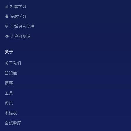
📊 机器学习
🧠 深度学习
💬 自然语言处理
👁️ 计算机视觉
关于
关于我们
知识库
博客
工具
资讯
术语表
面试题库