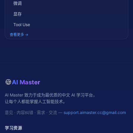
微调
显存
Tool Use
查看更多 →
🍪
AI Master
AI Master 致力于成为最优质的中文 AI 学习平台，
让每个人都能掌握人工智能技术。
意见 · 内容纠错 · 需求 · 交流 —
support.aimaster.cc@gmail.com
学习资源