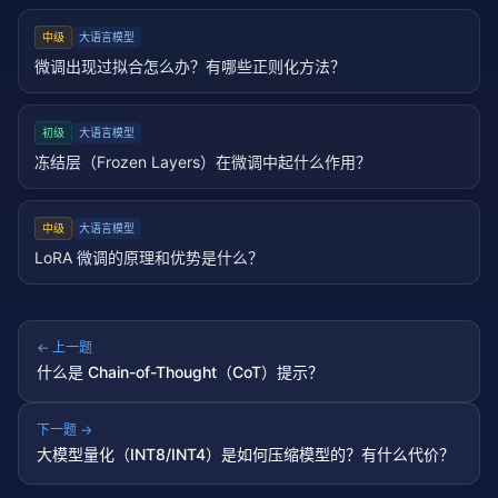
中级
大语言模型
微调出现过拟合怎么办？有哪些正则化方法？
初级
大语言模型
冻结层（Frozen Layers）在微调中起什么作用？
中级
大语言模型
LoRA 微调的原理和优势是什么？
← 上一题
什么是 Chain-of-Thought（CoT）提示？
下一题 →
大模型量化（INT8/INT4）是如何压缩模型的？有什么代价？