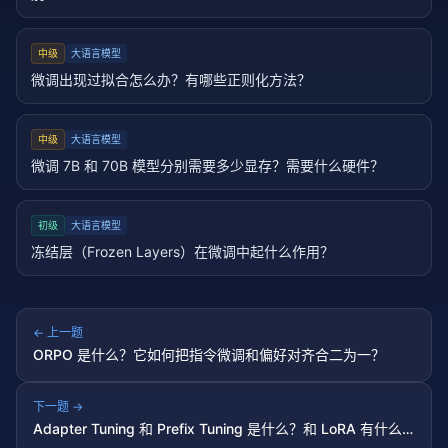
中级
大语言模型
微调出现过拟合怎么办？有哪些正则化方法？
中级
大语言模型
微调 7B 和 70B 模型分别需要多少显存？需要什么硬件？
初级
大语言模型
冻结层（Frozen Layers）在微调中起什么作用？
← 上一题
ORPO 是什么？它如何把指令微调和偏好对齐合二为一？
下一题 →
Adapter Tuning 和 Prefix Tuning 是什么？和 LoRA 有什么