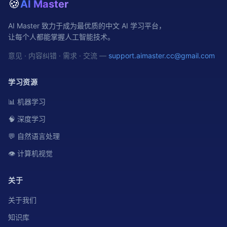
🍪
AI Master
AI Master 致力于成为最优质的中文 AI 学习平台，
让每个人都能掌握人工智能技术。
意见 · 内容纠错 · 需求 · 交流 —
support.aimaster.cc@gmail.com
学习资源
📊 机器学习
🧠 深度学习
💬 自然语言处理
👁️ 计算机视觉
关于
关于我们
知识库