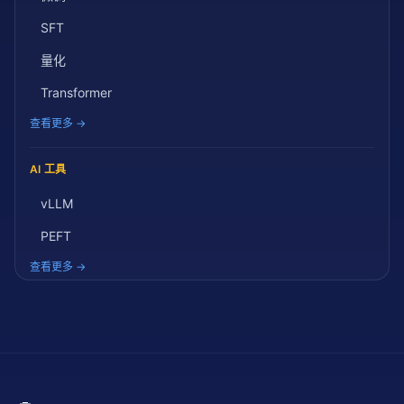
SFT
量化
Transformer
查看更多 →
AI 工具
vLLM
PEFT
查看更多 →