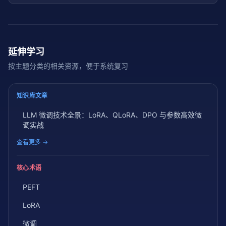
区别？
延伸学习
按主题分类的相关资源，便于系统复习
知识库文章
LLM 微调技术全景：LoRA、QLoRA、DPO 与参数高效微
调实战
查看更多 →
核心术语
PEFT
LoRA
微调