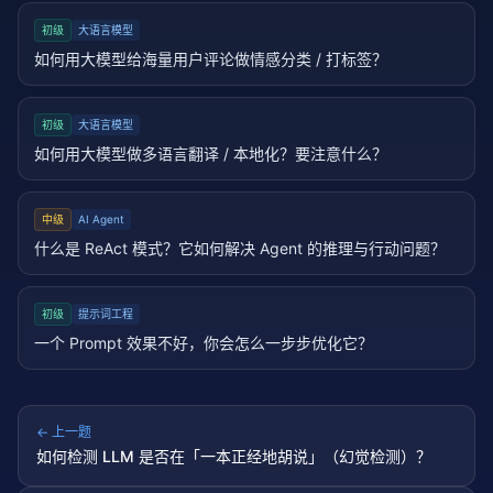
初级
大语言模型
如何用大模型给海量用户评论做情感分类 / 打标签？
初级
大语言模型
如何用大模型做多语言翻译 / 本地化？要注意什么？
中级
AI Agent
什么是 ReAct 模式？它如何解决 Agent 的推理与行动问题？
初级
提示词工程
一个 Prompt 效果不好，你会怎么一步步优化它？
← 上一题
如何检测 LLM 是否在「一本正经地胡说」（幻觉检测）？