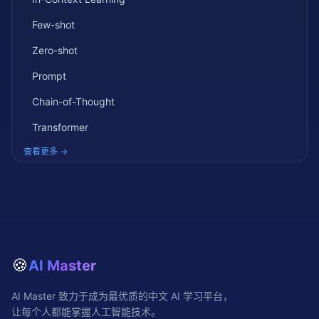
Few-shot
Zero-shot
Prompt
Chain-of-Thought
Transformer
查看更多 →
🍪
AI Master
AI Master 致力于成为最优质的中文 AI 学习平台，
让每个人都能掌握人工智能技术。