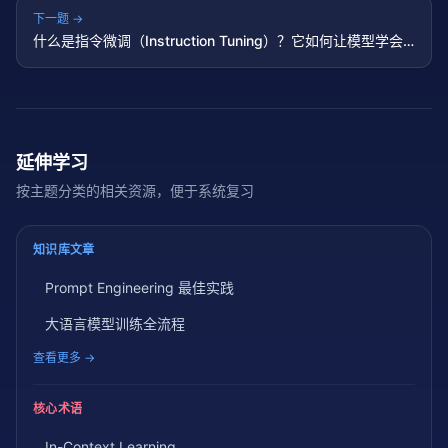
下一题 →
什么是指令微调（Instruction Tuning）？它如何让模型学会
听从指令？
延伸学习
按主题分类的相关资源，便于系统复习
知识库文章
Prompt Engineering 最佳实践
大语言模型训练全流程
查看更多 →
核心术语
In-Context Learning