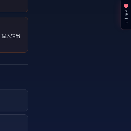
支持一下
过，输入输出