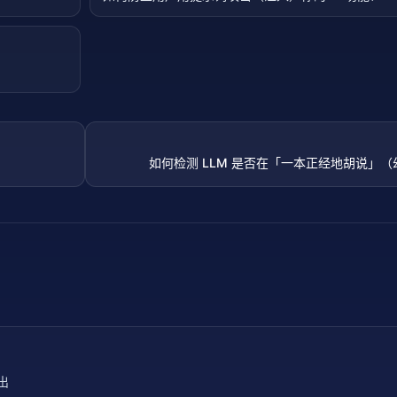
如何检测 LLM 是否在「一本正经地胡说」
输出