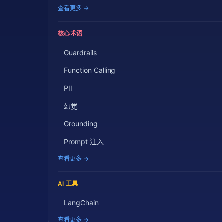
查看更多 →
核心术语
Guardrails
Function Calling
PII
幻觉
Grounding
Prompt 注入
查看更多 →
AI 工具
LangChain
查看更多 →