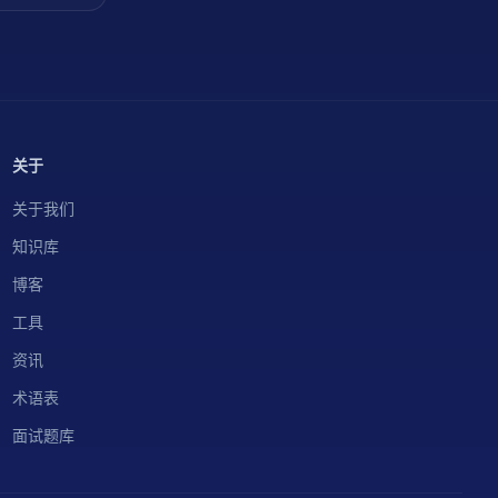
关于
关于我们
知识库
博客
工具
资讯
术语表
面试题库