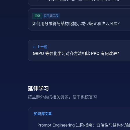
初级
提示词工程
如何用分隔符与结构化提示减少歧义和注入风险？
← 上一题
GRPO 等强化学习对齐方法相比 PPO 有何改进？
延伸学习
按主题分类的相关资源，便于系统复习
知识库文章
Prompt Engineering 进阶指南：自洽性与结构化