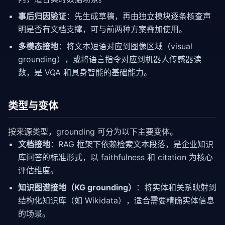
事后归因验证
：先生成草稿，再由独立模块逐条核查声
明是否有文档支撑，可与前两种方案叠加使用。
多模态接地
：将文本短语对应到图像区域（visual
grounding），或将语言指令对应到机器人传感器读
数，是 VQA 和具身智能的基础能力。
类型与变体
按来源类型，grounding 可分为以下主要变体。
文档接地
：RAG 框架下依赖检索文本段落，是企业知识
库问答的标准形式，以 faithfulness 和 citation 为核心
评估维度。
知识图谱接地（KG grounding）
：将实体和关系映射到
结构化知识库（如 Wikidata），适合需要精确实体信息
的场景。